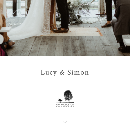
Lucy & Simon